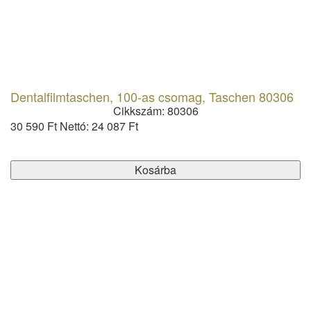
Dentalfilmtaschen, 100-as csomag, Taschen 80306
Cikkszám: 80306
30 590 Ft
Nettó: 24 087 Ft
Kosárba