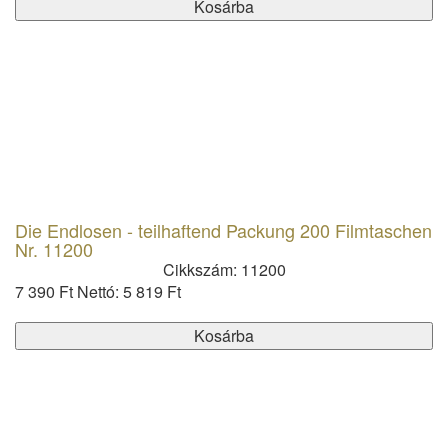
Kosárba
Die Endlosen - teilhaftend Packung 200 Filmtaschen
Nr. 11200
Cikkszám: 11200
7 390 Ft
Nettó: 5 819 Ft
Kosárba