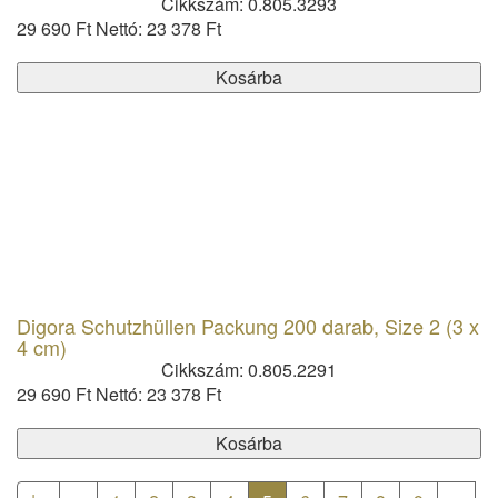
Cikkszám: 0.805.3293
29 690 Ft
Nettó: 23 378 Ft
Kosárba
Digora Schutzhüllen Packung 200 darab, Size 2 (3 x
4 cm)
Cikkszám: 0.805.2291
29 690 Ft
Nettó: 23 378 Ft
Kosárba