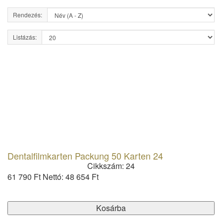
Rendezés:
Listázás:
Dentalfilmkarten Packung 50 Karten 24
Cikkszám: 24
61 790 Ft
Nettó: 48 654 Ft
Kosárba