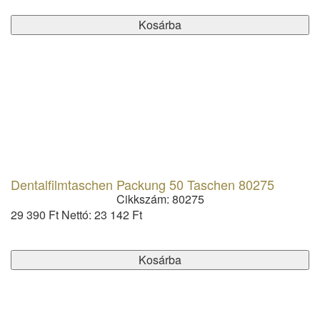
Kosárba
Dentalfilmtaschen Packung 50 Taschen 80275
Cikkszám: 80275
29 390 Ft
Nettó: 23 142 Ft
Kosárba