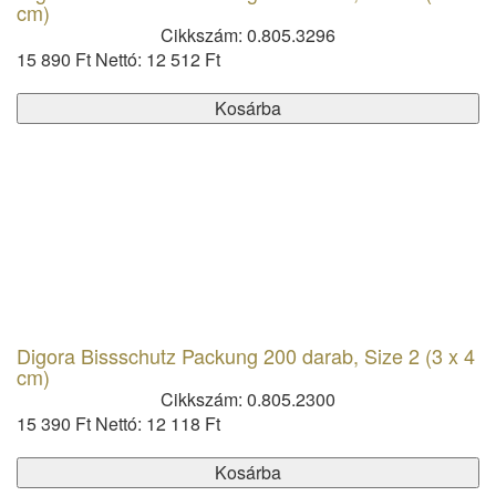
cm)
Cikkszám: 0.805.3296
15 890 Ft
Nettó: 12 512 Ft
Kosárba
Digora Bissschutz Packung 200 darab, Size 2 (3 x 4
cm)
Cikkszám: 0.805.2300
15 390 Ft
Nettó: 12 118 Ft
Kosárba