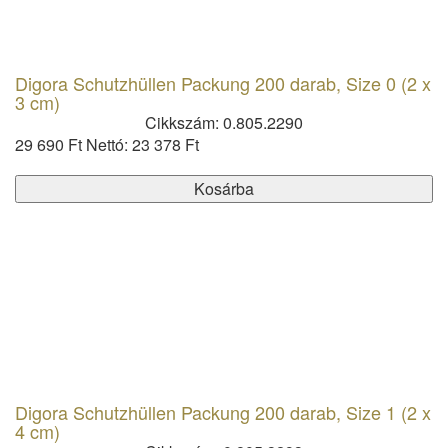
Digora Schutzhüllen Packung 200 darab, Size 0 (2 x
3 cm)
Cikkszám: 0.805.2290
29 690 Ft
Nettó: 23 378 Ft
Kosárba
Digora Schutzhüllen Packung 200 darab, Size 1 (2 x
4 cm)