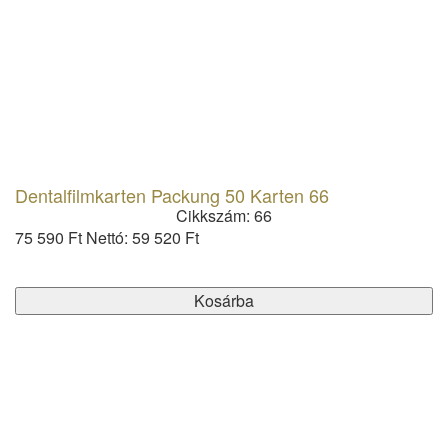
Dentalfilmkarten Packung 50 Karten 66
Cikkszám: 66
75 590 Ft
Nettó: 59 520 Ft
Kosárba