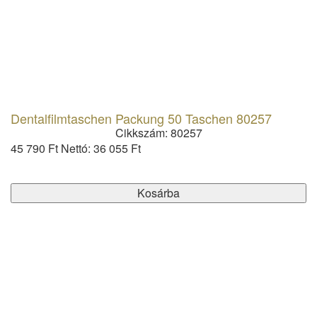
Dentalfilmtaschen Packung 50 Taschen 80257
Cikkszám: 80257
45 790 Ft
Nettó: 36 055 Ft
Kosárba