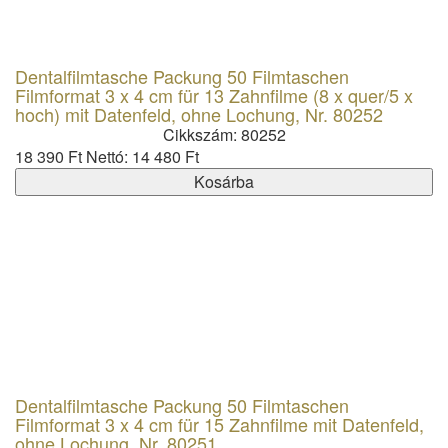
Dentalfilmtasche Packung 50 Filmtaschen
Filmformat 3 x 4 cm für 13 Zahnfilme (8 x quer/5 x
hoch) mit Datenfeld, ohne Lochung, Nr. 80252
Cikkszám: 80252
18 390 Ft
Nettó: 14 480 Ft
Kosárba
Dentalfilmtasche Packung 50 Filmtaschen
Filmformat 3 x 4 cm für 15 Zahnfilme mit Datenfeld,
ohne Lochung, Nr. 80251