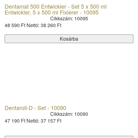
Dentamat 500 Entwickler - Set 5 x 500 ml
Entwickler, 5 x 500 ml Fixierer - 10095
Cikkszám: 10095
48 590 Ft
Nettó: 38 260 Ft
Kosárba
Dentaroll-D - Set - 10090
Cikkszám: 10090
47 190 Ft
Nettó: 37 157 Ft