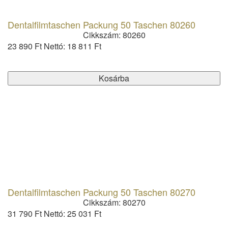
Dentalfilmtaschen Packung 50 Taschen 80260
Cikkszám: 80260
23 890 Ft
Nettó: 18 811 Ft
Kosárba
Dentalfilmtaschen Packung 50 Taschen 80270
Cikkszám: 80270
31 790 Ft
Nettó: 25 031 Ft