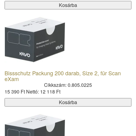
Kosárba
Bissschutz Packung 200 darab, Size 2, für Scan
eXam
Cikkszám: 0.805.0225
15 390 Ft
Nettó: 12 118 Ft
Kosárba