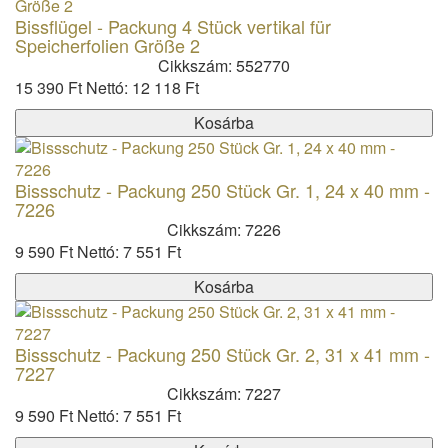
Bissflügel - Packung 4 Stück vertikal für
Speicherfolien Größe 2
Cikkszám: 552770
15 390 Ft
Nettó: 12 118 Ft
Kosárba
Bissschutz - Packung 250 Stück Gr. 1, 24 x 40 mm -
7226
Cikkszám: 7226
9 590 Ft
Nettó: 7 551 Ft
Kosárba
Bissschutz - Packung 250 Stück Gr. 2, 31 x 41 mm -
7227
Cikkszám: 7227
9 590 Ft
Nettó: 7 551 Ft