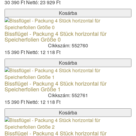
30 390 Ft
Nettó: 23 929 Ft
Kosárba
Bissflügel - Packung 4 Stück horizontal für
Speicherfolien Größe 0
Cikkszám: 552760
15 390 Ft
Nettó: 12 118 Ft
Kosárba
Bissflügel - Packung 4 Stück horizontal für
Speicherfolien Größe 1
Cikkszám: 552761
15 390 Ft
Nettó: 12 118 Ft
Kosárba
Bissflügel - Packung 4 Stück horizontal für