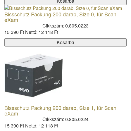
Kosárba
Bissschutz Packung 200 darab, Size 0, für Scan
eXam
Cikkszám: 0.805.0223
15 390 Ft
Nettó: 12 118 Ft
Kosárba
Bissschutz Packung 200 darab, Size 1, für Scan
eXam
Cikkszám: 0.805.0224
15 390 Ft
Nettó: 12 118 Ft