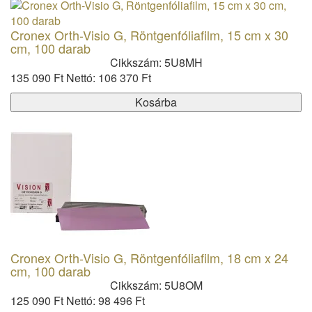
Cronex Orth-Visio G, Röntgenfóliafilm, 15 cm x 30
cm, 100 darab
Cikkszám: 5U8MH
135 090 Ft
Nettó: 106 370 Ft
Kosárba
Cronex Orth-Visio G, Röntgenfóliafilm, 18 cm x 24
cm, 100 darab
Cikkszám: 5U8OM
125 090 Ft
Nettó: 98 496 Ft