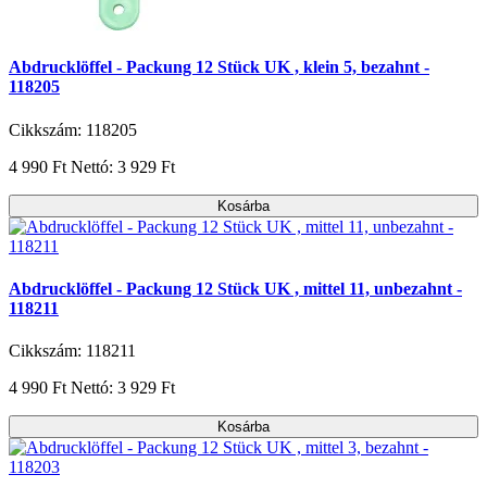
Abdrucklöffel - Packung 12 Stück UK , klein 5, bezahnt -
118205
Cikkszám: 118205
4 990 Ft
Nettó: 3 929 Ft
Kosárba
Abdrucklöffel - Packung 12 Stück UK , mittel 11, unbezahnt -
118211
Cikkszám: 118211
4 990 Ft
Nettó: 3 929 Ft
Kosárba