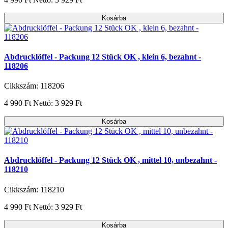
Kosárba
Abdrucklöffel - Packung 12 Stück OK , klein 6, bezahnt -
118206
Cikkszám: 118206
4 990 Ft
Nettó: 3 929 Ft
Kosárba
Abdrucklöffel - Packung 12 Stück OK , mittel 10, unbezahnt -
118210
Cikkszám: 118210
4 990 Ft
Nettó: 3 929 Ft
Kosárba