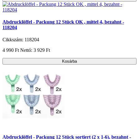
Abdrucklöffel - Packung 12 Stück OK , mittel 4, bezahnt -
118204
Cikkszám: 118204
4 990 Ft
Nettó: 3 929 Ft
Kosárba
Abdrucklöffel - Packung 12 Stück sortiert (2 x 1-6), bezahnt -