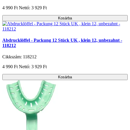
4 990 Ft
Nettó: 3 929 Ft
Kosárba
Abdrucklöffel - Packung 12 Stück UK , klein 12, unbezahnt -
118212
Cikkszám: 118212
4 990 Ft
Nettó: 3 929 Ft
Kosárba