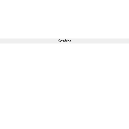
Kosárba