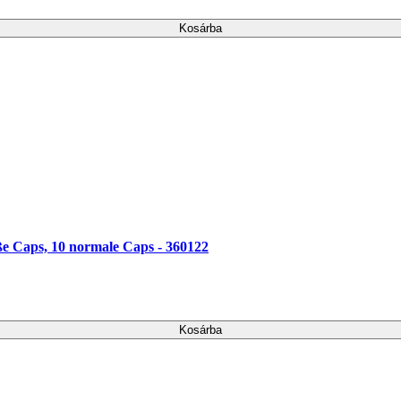
Kosárba
e Caps, 10 normale Caps - 360122
Kosárba