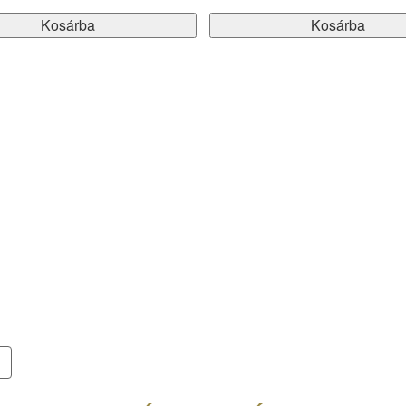
Kosárba
Kosárba
|