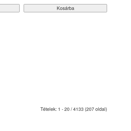
Kosárba
Tételek: 1 - 20 / 4133 (207 oldal)