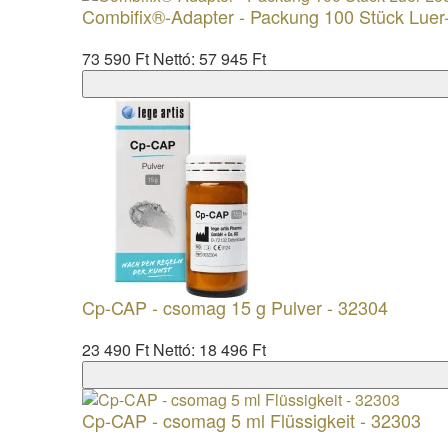
Combifix®-Adapter - Packung 100 Stück Luer-
73 590 Ft
Nettó: 57 945 Ft
Cp-CAP - csomag 15 g Pulver - 32304
23 490 Ft
Nettó: 18 496 Ft
Cp-CAP - csomag 5 ml Flüssigkeit - 32303