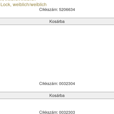
Lock, weiblich/weiblich
Cikkszám: 5206634
Kosárba
Cikkszám: 0032304
Kosárba
Cikkszám: 0032303