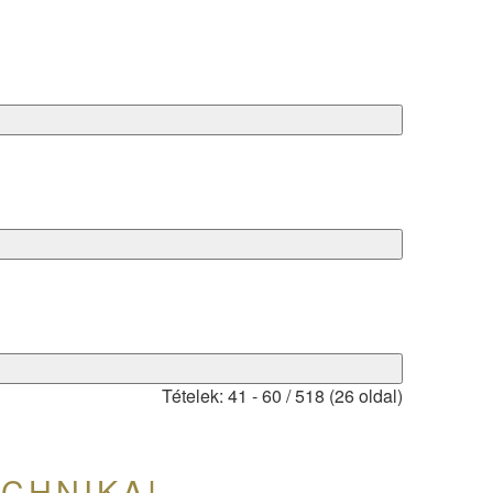
Tételek: 41 - 60 / 518 (26 oldal)
CHNIKA!