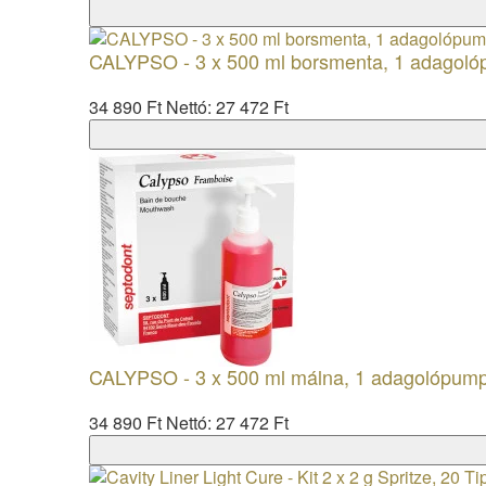
CALYPSO - 3 x 500 ml borsmenta, 1 adagol
34 890 Ft
Nettó: 27 472 Ft
CALYPSO - 3 x 500 ml málna, 1 adagolópum
34 890 Ft
Nettó: 27 472 Ft