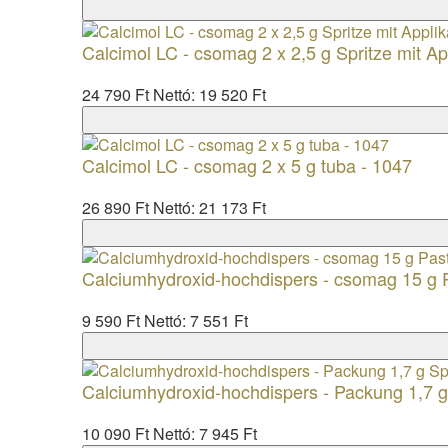
Calcimol LC - csomag 2 x 2,5 g Spritze mit A
24 790 Ft
Nettó: 19 520 Ft
Calcimol LC - csomag 2 x 5 g tuba - 1047
26 890 Ft
Nettó: 21 173 Ft
Calciumhydroxid-hochdispers - csomag 15 g P
9 590 Ft
Nettó: 7 551 Ft
Calciumhydroxid-hochdispers - Packung 1,7 g 
10 090 Ft
Nettó: 7 945 Ft