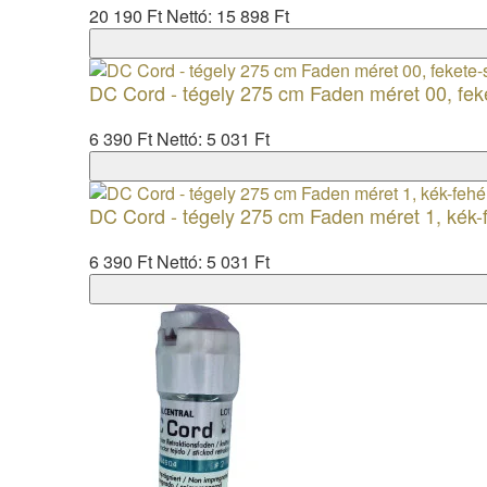
20 190 Ft
Nettó: 15 898 Ft
DC Cord - tégely 275 cm Faden méret 00, fek
6 390 Ft
Nettó: 5 031 Ft
DC Cord - tégely 275 cm Faden méret 1, kék-
6 390 Ft
Nettó: 5 031 Ft