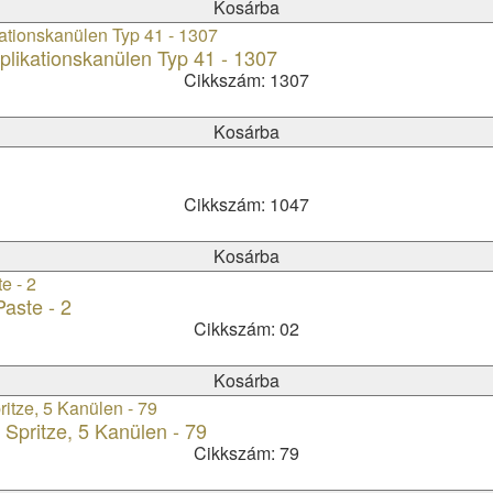
Kosárba
pplikationskanülen Typ 41 - 1307
Cikkszám: 1307
Kosárba
Cikkszám: 1047
Kosárba
aste - 2
Cikkszám: 02
Kosárba
Spritze, 5 Kanülen - 79
Cikkszám: 79