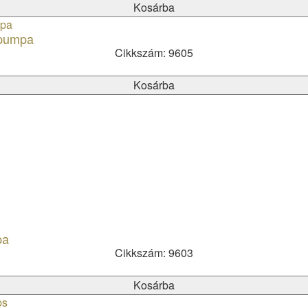
Kosárba
ópumpa
Cikkszám: 9605
Kosárba
pa
Cikkszám: 9603
Kosárba