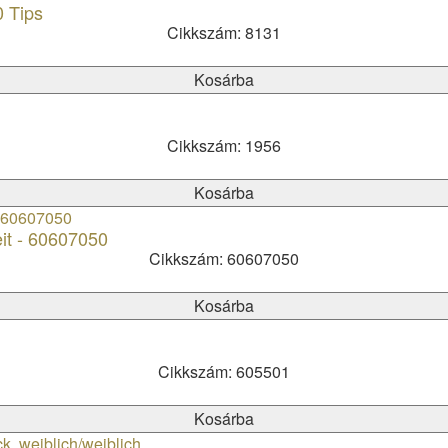
0 Tips
Cikkszám: 8131
Kosárba
Cikkszám: 1956
Kosárba
it - 60607050
Cikkszám: 60607050
Kosárba
Cikkszám: 605501
Kosárba