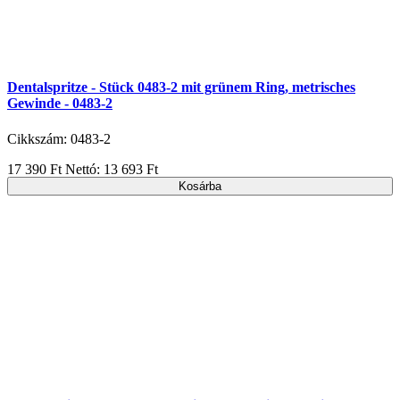
Dentalspritze - Stück 0483-2 mit grünem Ring, metrisches
Gewinde - 0483-2
Cikkszám: 0483-2
17 390 Ft
Nettó: 13 693 Ft
Kosárba