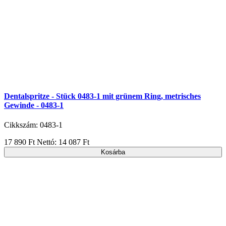
Dentalspritze - Stück 0483-1 mit grünem Ring, metrisches
Gewinde - 0483-1
Cikkszám: 0483-1
17 890 Ft
Nettó: 14 087 Ft
Kosárba