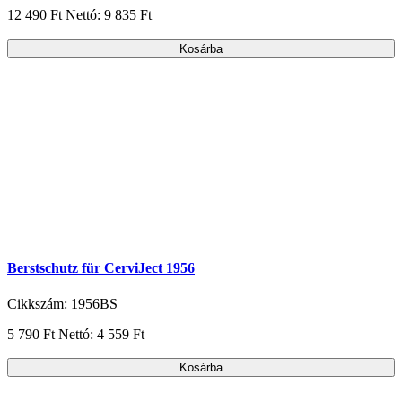
12 490 Ft
Nettó: 9 835 Ft
Kosárba
Berstschutz für CerviJect 1956
Cikkszám: 1956BS
5 790 Ft
Nettó: 4 559 Ft
Kosárba