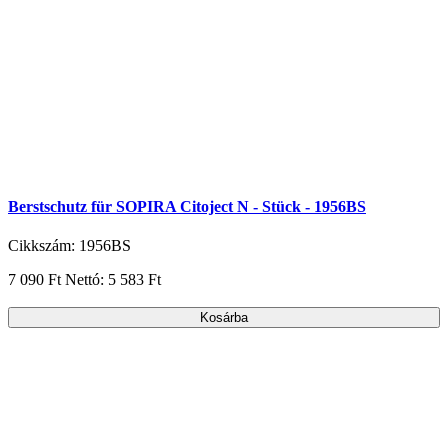
Berstschutz für SOPIRA Citoject N - Stück - 1956BS
Cikkszám: 1956BS
7 090 Ft
Nettó: 5 583 Ft
Kosárba