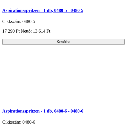
Aspirationsspritzen - 1 db, 0480-5 - 0480-5
Cikkszám: 0480-5
17 290 Ft
Nettó: 13 614 Ft
Kosárba
Aspirationsspritzen - 1 db, 0480-6 - 0480-6
Cikkszám: 0480-6