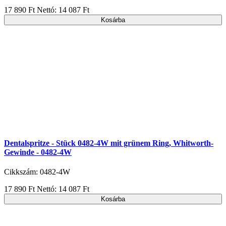
17 890 Ft
Nettó: 14 087 Ft
Kosárba
Dentalspritze - Stück 0482-4W mit grünem Ring, Whitworth-
Gewinde - 0482-4W
Cikkszám: 0482-4W
17 890 Ft
Nettó: 14 087 Ft
Kosárba