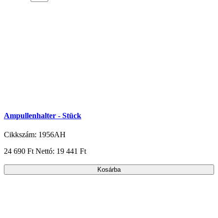
Ampullenhalter - Stück
Cikkszám: 1956AH
24 690 Ft
Nettó: 19 441 Ft
Kosárba