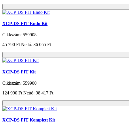
XCP-DS FIT Endo Kit
Cikkszám: 559908
45 790 Ft
Nettó: 36 055 Ft
XCP-DS FIT Kit
Cikkszám: 559900
124 990 Ft
Nettó: 98 417 Ft
XCP-DS FIT Komplett Kit