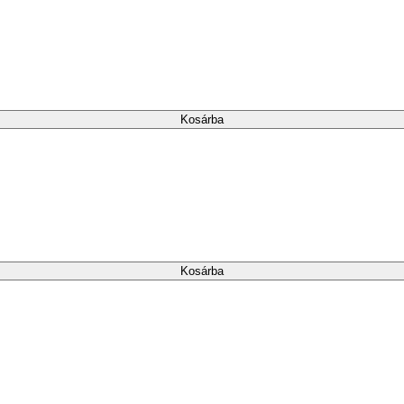
Kosárba
Kosárba