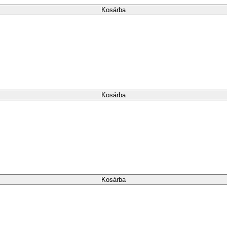
Kosárba
Kosárba
Kosárba