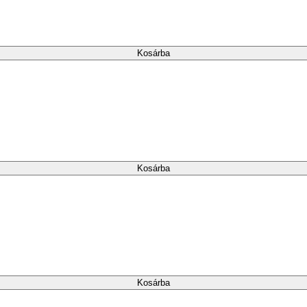
Kosárba
Kosárba
Kosárba