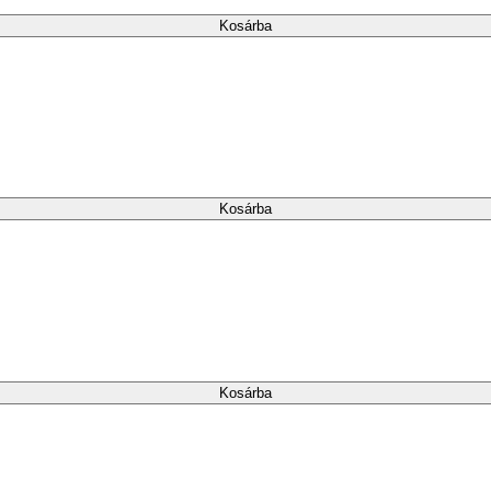
Kosárba
Kosárba
Kosárba