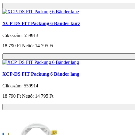
XCP-DS FIT Packung 6 Bänder kurz
Cikkszám: 559913
18 790 Ft
Nettó: 14 795 Ft
XCP-DS FIT Packung 6 Bänder lang
Cikkszám: 559914
18 790 Ft
Nettó: 14 795 Ft