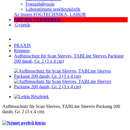
Fogszabályozás
Laboratóriumi segédeszközök
Az összes FOGTECHNIKA, LABOR
AKCIÓS TERMÉKEK
Gyártók
PRAXIS
Röntgen
Aufbissschutz für Scan Sleeves, TABLine Sleeves Packung
200 darab, Gr. 2 (3 x 4 cm)
Részletek
Aufbissschutz für Scan Sleeves, TABLine Sleeves Packung 200
darab, Gr. 2 (3 x 4 cm)