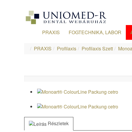
PRAXIS
FOGTECHNIKA, LABOR
PRAXIS
Profilaxis
Profilaxis Szett
Monoa
Részletek