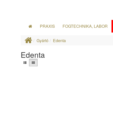
PRAXIS
FOGTECHNIKA, LABOR
Gyártó
Edenta
Edenta