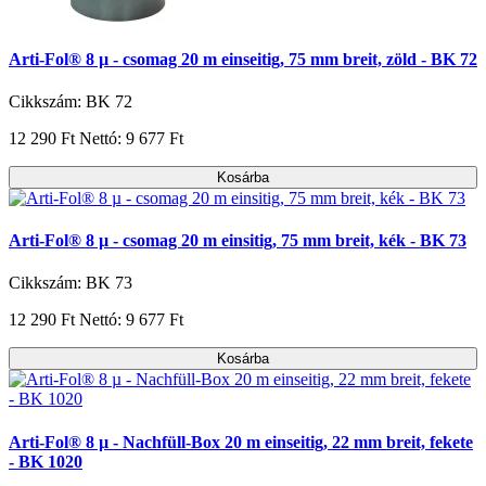
Arti-Fol® 8 µ - csomag 20 m einseitig, 75 mm breit, zöld - BK 72
Cikkszám: BK 72
12 290 Ft
Nettó: 9 677 Ft
Kosárba
Arti-Fol® 8 µ - csomag 20 m einsitig, 75 mm breit, kék - BK 73
Cikkszám: BK 73
12 290 Ft
Nettó: 9 677 Ft
Kosárba
Arti-Fol® 8 µ - Nachfüll-Box 20 m einseitig, 22 mm breit, fekete
- BK 1020