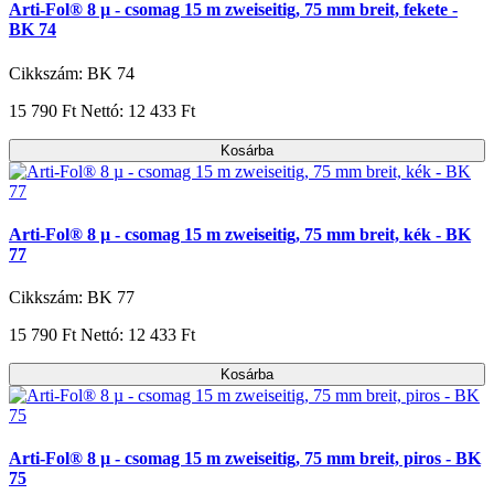
Arti-Fol® 8 µ - csomag 15 m zweiseitig, 75 mm breit, fekete -
BK 74
Cikkszám: BK 74
15 790 Ft
Nettó: 12 433 Ft
Kosárba
Arti-Fol® 8 µ - csomag 15 m zweiseitig, 75 mm breit, kék - BK
77
Cikkszám: BK 77
15 790 Ft
Nettó: 12 433 Ft
Kosárba
Arti-Fol® 8 µ - csomag 15 m zweiseitig, 75 mm breit, piros - BK
75