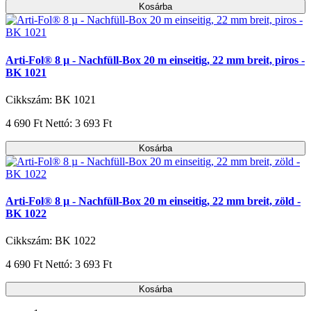
Kosárba
Arti-Fol® 8 µ - Nachfüll-Box 20 m einseitig, 22 mm breit, piros -
BK 1021
Cikkszám: BK 1021
4 690 Ft
Nettó: 3 693 Ft
Kosárba
Arti-Fol® 8 µ - Nachfüll-Box 20 m einseitig, 22 mm breit, zöld -
BK 1022
Cikkszám: BK 1022
4 690 Ft
Nettó: 3 693 Ft
Kosárba