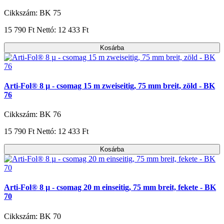
Cikkszám: BK 75
15 790 Ft
Nettó: 12 433 Ft
Kosárba
Arti-Fol® 8 µ - csomag 15 m zweiseitig, 75 mm breit, zöld - BK
76
Cikkszám: BK 76
15 790 Ft
Nettó: 12 433 Ft
Kosárba
Arti-Fol® 8 µ - csomag 20 m einseitig, 75 mm breit, fekete - BK
70
Cikkszám: BK 70