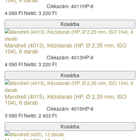
Cikkszám: 4011HP-6
4 090 Ft
Nettó: 3 220 Ft
Kosárba
Mandrell (4013), Kézidarab (HP, Ø 2,35 mm, ISO
104), 6 darab
Cikkszám: 4013HP-6
4 090 Ft
Nettó: 3 220 Ft
Kosárba
Mandrell (4015), Kézidarab (HP, Ø 2,35 mm, ISO
104), 6 darab
Cikkszám: 4015HP-6
3 090 Ft
Nettó: 2 433 Ft
Kosárba