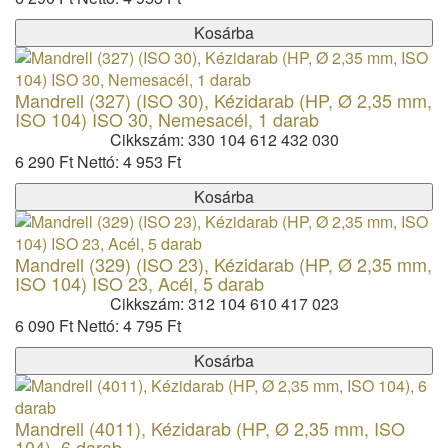
Kosárba
Mandrell (327) (ISO 30), Kézidarab (HP, Ø 2,35 mm,
ISO 104) ISO 30, Nemesacél, 1 darab
Cikkszám: 330 104 612 432 030
6 290 Ft
Nettó: 4 953 Ft
Kosárba
Mandrell (329) (ISO 23), Kézidarab (HP, Ø 2,35 mm,
ISO 104) ISO 23, Acél, 5 darab
Cikkszám: 312 104 610 417 023
6 090 Ft
Nettó: 4 795 Ft
Kosárba
Mandrell (4011), Kézidarab (HP, Ø 2,35 mm, ISO
104), 6 darab